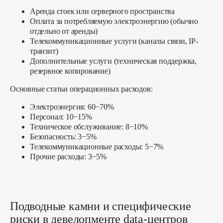
Аренда стоек или серверного пространства
Оплата за потребляемую электроэнергию (обычно
отдельно от аренды)
Телекоммуникационные услуги (каналы связи, IP-
транзит)
Дополнительные услуги (техническая поддержка,
резервное копирование)
Основные статьи операционных расходов:
Электроэнергия: 60−70%
Персонал: 10−15%
Техническое обслуживание: 8−10%
Безопасность: 3−5%
Телекоммуникационные расходы: 5−7%
Прочие расходы: 3−5%
Подводные камни и специфические
риски в девелопменте data-центров