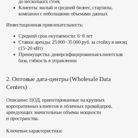
до нескольких стоек
Клиенты: малый и средний бизнес, стартапы,
компании с небольшими объемами данных
Инвестиционная привлекательность:
Средний срок окупаемости: 6−8 лет
Ставки аренды: 25 000−35 000 руб. за стойку в месяц
(15−20 кВт)
Преимущества: диверсифицированная клиентская
база, гибкость в управлении
2. Оптовые дата-центры (Wholesale Data
Centers)
Описание:
ЦОД, ориентированные на крупных
корпоративных клиентов и облачных провайдеров,
арендующих значительные объемы мощности
и пространства.
Ключевые характеристики: