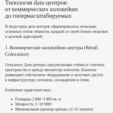
Типология data-центров:
от коммерческих колокейшн
до гипермасштабируемых
В индустрии дата-центров сформировалось несколько
основных типов объектов, каждый со своей бизнес-моделью
и целевой аудиторией:
1. Коммерческие колокейшн-центры (Retail
Colocation)
Описание:
Дата-центры, предлагающие стойки и стоечное
пространство в аренду множеству клиентов. Клиенты
размещают собственное оборудование и получают доступ
к инфраструктуре, питанию, охлаждению и связи.
Ключевые характеристики:
Площадь: 2 000−5 000 кв. м
Мощность: 3−10 МВт
Минимальная единица аренды: от 1U (юнита)