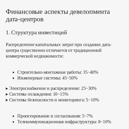
Финансовые аспекты девелопмента
дата-центров
1. Структура инвестиций
Распределение капитальных затрат при создании дата-
центра существенно отличается от традиционной
коммерческой недвижимости:
Строительно-монтажные работы:
35−40%
Инженерные системы:
45−50%
▸ Электроснабжение и распределение: 25−30%
▸ Системы охлаждения: 10−15%
▸ Системы безопасности и мониторинга: 5−10%
Проектирование и согласования:
5−7%
Телекоммуникационная инфраструктура:
8−10%