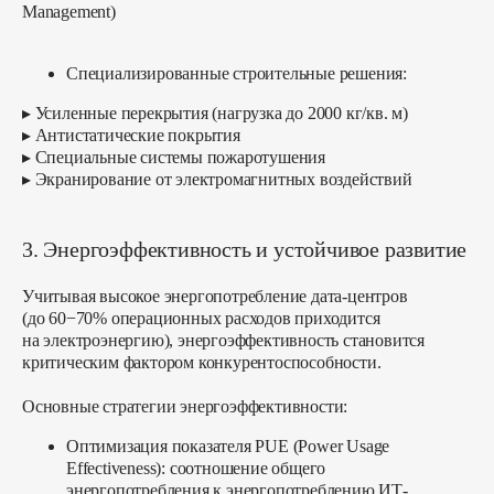
Management)
Специализированные строительные решения:
▸ Усиленные перекрытия (нагрузка до 2000 кг/кв. м)
▸ Антистатические покрытия
▸ Специальные системы пожаротушения
▸ Экранирование от электромагнитных воздействий
3. Энергоэффективность и устойчивое развитие
Учитывая высокое энергопотребление дата-центров
(до 60−70% операционных расходов приходится
на электроэнергию), энергоэффективность становится
критическим фактором конкурентоспособности.
Основные стратегии энергоэффективности:
Оптимизация показателя PUE
(Power Usage
Effectiveness): соотношение общего
энергопотребления к энергопотреблению ИТ-