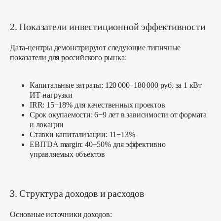
2. Показатели инвестиционной эффективности
Дата-центры демонстрируют следующие типичные
показатели для российского рынка:
Капитальные затраты:
120 000−180 000 руб. за 1 кВт
ИТ-нагрузки
IRR:
15−18% для качественных проектов
Срок окупаемости:
6−9 лет в зависимости от формата
и локации
Ставки капитализации:
11−13%
EBITDA margin:
40−50% для эффективно
управляемых объектов
3. Структура доходов и расходов
Основные источники доходов: