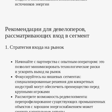
источников энергии
Рекомендации для девелоперов,
рассматривающих вход в сегмент
1. Стратегия входа на рынок
Начинайте с партнерства с опытным оператором:
это
позволит минимизировать технологические риски
и ускорить выход на рынок
Фокусируйтесь на нишевых сегментах:
специализированные решения для конкретных
индустрий могут обеспечить преимущество перед
крупными игроками
Рассмотрите возможность редевелопмента:
перепрофилирование существующих промышленных
объектов с хорошим энергоснабжением может
снизить капитальные затраты