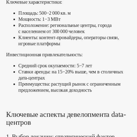
Ключевые характеристики:
Площадь: 500−2 000 кв. м
Мощность: 1−3 МВт
Расположение: региональные центры, города
с населением от 300 000 человек
Клиенты: контент-провайдеры, операторы связи,
игровые платформы
Инвестиционная привлекательность:
Средний срок окупаемости: 5−7 лет
Ставки аренды: на 15−20% выше, чем в столичных
дата-центрах
Преимущества: растущий рынок с ограниченным
предложением, высокая доходность
Ключевые аспекты девелопмента data-
центров
1. Выбор локации: стратегический фактор