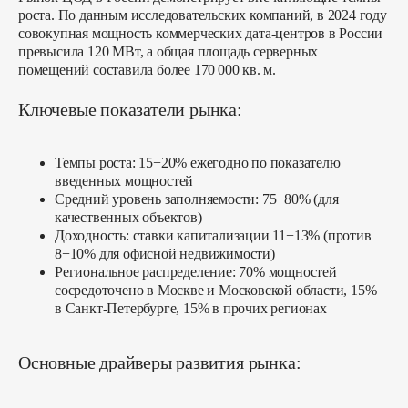
роста. По данным исследовательских компаний, в 2024 году
совокупная мощность коммерческих дата-центров в России
превысила 120 МВт, а общая площадь серверных
помещений составила более 170 000 кв. м.
Ключевые показатели рынка:
Темпы роста:
15−20% ежегодно по показателю
введенных мощностей
Средний уровень заполняемости:
75−80% (для
качественных объектов)
Доходность:
ставки капитализации 11−13% (против
8−10% для офисной недвижимости)
Региональное распределение:
70% мощностей
сосредоточено в Москве и Московской области, 15%
в Санкт-Петербурге, 15% в прочих регионах
Основные драйверы развития рынка: