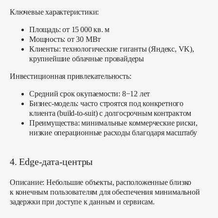
Ключевые характеристики:
Площадь: от 15 000 кв. м
Мощность: от 30 МВт
Клиенты: технологические гиганты (Яндекс, VK),
крупнейшие облачные провайдеры
Инвестиционная привлекательность:
Средний срок окупаемости: 8−12 лет
Бизнес-модель: часто строятся под конкретного
клиента (build-to-suit) с долгосрочным контрактом
Преимущества: минимальные коммерческие риски,
низкие операционные расходы благодаря масштабу
4. Edge-дата-центры
Описание:
Небольшие объекты, расположенные близко
к конечным пользователям для обеспечения минимальной
задержки при доступе к данным и сервисам.