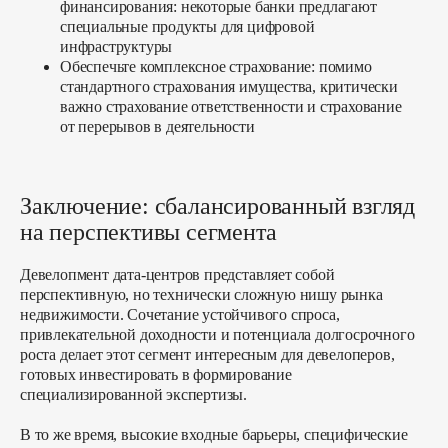
финансирования:
некоторые банки предлагают
специальные продукты для цифровой
инфраструктуры
Обеспечьте комплексное страхование:
помимо
стандартного страхования имущества, критически
важно страхование ответственности и страхование
от перерывов в деятельности
Заключение: сбалансированный взгляд
на перспективы сегмента
Девелопмент дата-центров представляет собой
перспективную, но технически сложную нишу рынка
недвижимости. Сочетание устойчивого спроса,
привлекательной доходности и потенциала долгосрочного
роста делает этот сегмент интересным для девелоперов,
готовых инвестировать в формирование
специализированной экспертизы.
В то же время, высокие входные барьеры, специфические