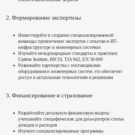
2. Формирование экспертизы
Инвестируйте в создание специализированной
команды:
привлечение экспертов с опытом в ИТ-
инфраструктуре и инженерных системах
Изучайте международные стандарты и практики:
Uptime Institute, BICSI, TIA 942, EN 50 600
Развивайте партнерства с поставщиками
оборудования и инженерных систем:
это обеспечит
доступ к актуальным технологиям и решениям
3. Финансирование и страхование
Разработайте детальную финансовую модель:
учитывайте специфические для дата-центров статьи
доходов и расходов
Изучите специализированные программы