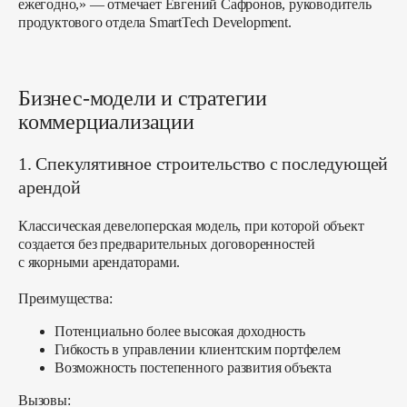
ежегодно,» — отмечает Евгений Сафронов, руководитель
продуктового отдела SmartTech Development.
Бизнес-модели и стратегии
коммерциализации
1. Спекулятивное строительство с последующей
арендой
Классическая девелоперская модель, при которой объект
создается без предварительных договоренностей
с якорными арендаторами.
Преимущества:
Потенциально более высокая доходность
Гибкость в управлении клиентским портфелем
Возможность постепенного развития объекта
Вызовы: