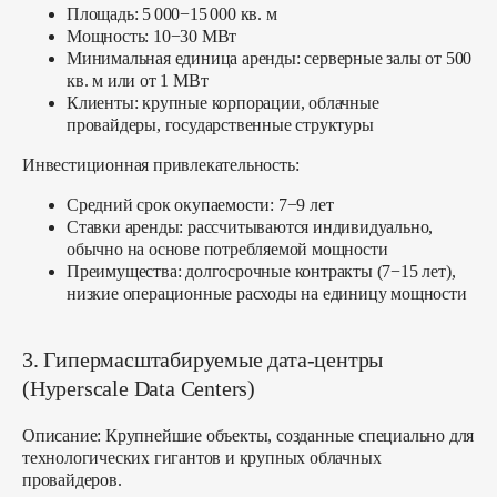
Площадь: 5 000−15 000 кв. м
Мощность: 10−30 МВт
Минимальная единица аренды: серверные залы от 500
кв. м или от 1 МВт
Клиенты: крупные корпорации, облачные
провайдеры, государственные структуры
Инвестиционная привлекательность:
Средний срок окупаемости: 7−9 лет
Ставки аренды: рассчитываются индивидуально,
обычно на основе потребляемой мощности
Преимущества: долгосрочные контракты (7−15 лет),
низкие операционные расходы на единицу мощности
3. Гипермасштабируемые дата-центры
(Hyperscale Data Centers)
Описание:
Крупнейшие объекты, созданные специально для
технологических гигантов и крупных облачных
провайдеров.