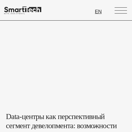
EN
Data-центры как перспективный
сегмент девелопмента: возможности