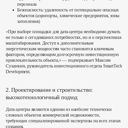
персонала
Безопасность:
удаленность от потенциально опасных
объектов (аэропорты, химические предприятия, зоны
затопления)
«При выборе площадки для дата-центра необходимо думать
не только о сегодняшних потребностях, но и о перспективах
масштабирования. Доступ к дополнительным
энергетическим мощностям часто становится ключевым
фактором, определяющим долгосрочную инвестиционную
привлекательность объекта,» — подчеркивает Максим
Суханкин, руководитель инвестиционного отдела SmartTech
Development.
2. Проектирование и строительство:
высокотехнологичный подход
Дата-центры являются одними из наиболее технически
сложных объектов коммерческой недвижимости,
требующих специализированной экспертизы на всех этапах
создания.