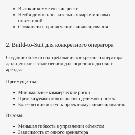
Высокие коммерческие риски
Необходимость значительных маркетинговых
инвестиций
Сложности в привлечении финансирования
2. Build-to-Suit для конкретного оператора
Создание объекта под требования конкретного оператора
дата-центров с заключением долгосрочного договора
аренды.
Преимущества:
Минимальные коммерческие риски
Предсказуемый долгосрочный денежный поток
Более легкий доступ к проектному финансированию
Вызовы:
Меньшая гибкость в управлении объектом
Зависимость от одного арендатора