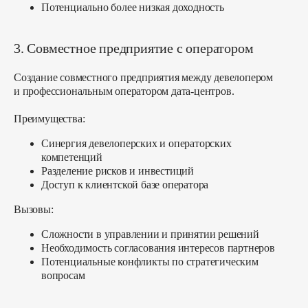
Потенциально более низкая доходность
3. Совместное предприятие с оператором
Создание совместного предприятия между девелопером
и профессиональным оператором дата-центров.
Преимущества:
Синергия девелоперских и операторских
компетенций
Разделение рисков и инвестиций
Доступ к клиентской базе оператора
Вызовы:
Сложности в управлении и принятии решений
Необходимость согласования интересов партнеров
Потенциальные конфликты по стратегическим
вопросам