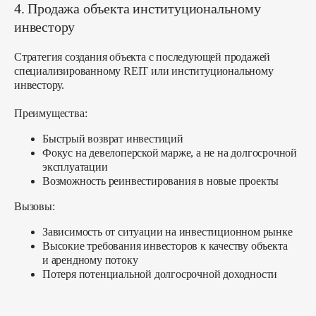
4. Продажа объекта институциональному
инвестору
Стратегия создания объекта с последующей продажей
специализированному REIT или институциональному
инвестору.
Преимущества:
Быстрый возврат инвестиций
Фокус на девелоперской марже, а не на долгосрочной
эксплуатации
Возможность реинвестирования в новые проекты
Вызовы:
Зависимость от ситуации на инвестиционном рынке
Высокие требования инвесторов к качеству объекта
и арендному потоку
Потеря потенциальной долгосрочной доходности