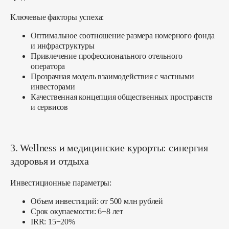
Ключевые факторы успеха:
Оптимальное соотношение размера номерного фонда
и инфраструктуры
Привлечение профессионального отельного
оператора
Прозрачная модель взаимодействия с частными
инвесторами
Качественная концепция общественных пространств
и сервисов
3. Wellness и медицинские курорты: синергия
здоровья и отдыха
Инвестиционные параметры:
Объем инвестиций: от 500 млн рублей
Срок окупаемости: 6−8 лет
IRR: 15−20%