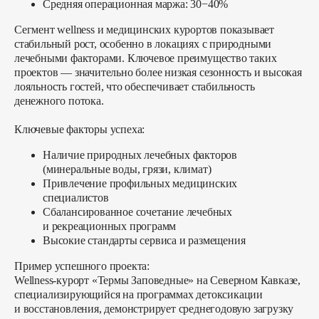
Средняя операционная маржа: 30−40%
Сегмент wellness и медицинских курортов показывает
стабильный рост, особенно в локациях с природными
лечебными факторами. Ключевое преимущество таких
проектов — значительно более низкая сезонность и высокая
лояльность гостей, что обеспечивает стабильность
денежного потока.
Ключевые факторы успеха:
Наличие природных лечебных факторов
(минеральные воды, грязи, климат)
Привлечение профильных медицинских
специалистов
Сбалансированное сочетание лечебных
и рекреационных программ
Высокие стандарты сервиса и размещения
Пример успешного проекта:
Wellness-курорт «Термы Заповедные» на Северном Кавказе,
специализирующийся на программах детоксикации
и восстановления, демонстрирует среднегодовую загрузку