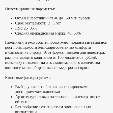
Инвестиционные параметры:
Объем инвестиций: от 40 до 150 млн рублей
Срок окупаемости: 3−5 лет
IRR: 25−35%
Средняя операционная маржа: 40−55%
Глэмпинги и экокурорты продолжают показывать взрывной
рост популярности благодаря сочетанию комфорта
и близости к природе. Этот формат идеален для инвестора,
располагающего капиталом от 100 миллионов рублей,
поскольку позволяет начать с минимального количества
юнитов и масштабироваться по мере роста спроса.
Ключевые факторы успеха:
Выбор уникальной локации с природными
достопримечательностями
Архитектурная выразительность и инстаграмность
объектов
Разнообразие активностей и эмоциональных
впечатлений