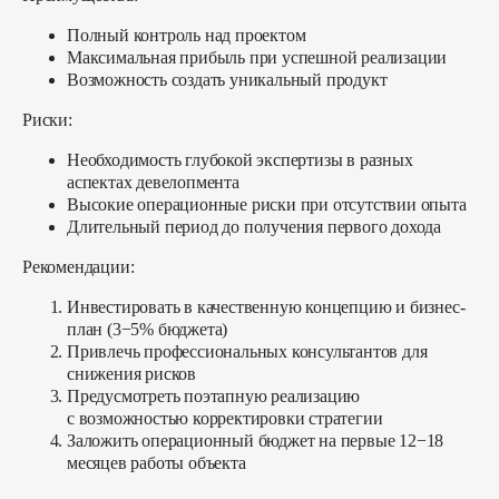
Полный контроль над проектом
Максимальная прибыль при успешной реализации
Возможность создать уникальный продукт
Риски:
Необходимость глубокой экспертизы в разных
аспектах девелопмента
Высокие операционные риски при отсутствии опыта
Длительный период до получения первого дохода
Рекомендации:
Инвестировать в качественную концепцию и бизнес-
план (3−5% бюджета)
Привлечь профессиональных консультантов для
снижения рисков
Предусмотреть поэтапную реализацию
с возможностью корректировки стратегии
Заложить операционный бюджет на первые 12−18
месяцев работы объекта