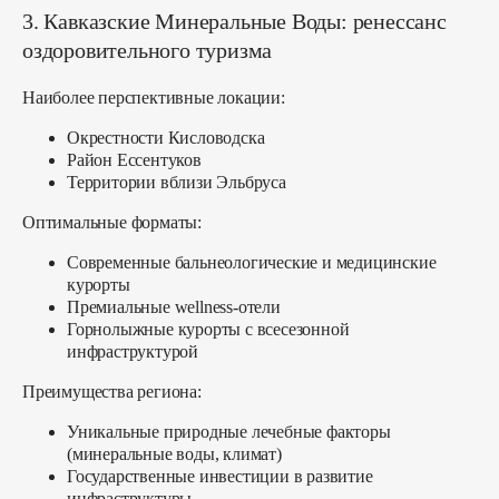
3. Кавказские Минеральные Воды: ренессанс
оздоровительного туризма
Наиболее перспективные локации:
Окрестности Кисловодска
Район Ессентуков
Территории вблизи Эльбруса
Оптимальные форматы:
Современные бальнеологические и медицинские
курорты
Премиальные wellness-отели
Горнолыжные курорты с всесезонной
инфраструктурой
Преимущества региона:
Уникальные природные лечебные факторы
(минеральные воды, климат)
Государственные инвестиции в развитие
инфраструктуры