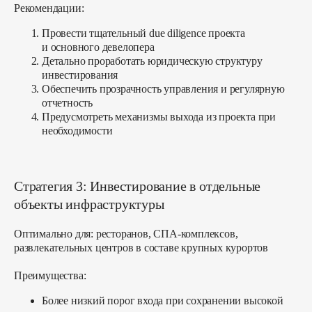
Рекомендации:
Провести тщательный due diligence проекта
и основного девелопера
Детально проработать юридическую структуру
инвестирования
Обеспечить прозрачность управления и регулярную
отчетность
Предусмотреть механизмы выхода из проекта при
необходимости
Стратегия 3: Инвестирование в отдельные
объекты инфраструктуры
Оптимально для:
ресторанов, СПА-комплексов,
развлекательных центров в составе крупных курортов
Преимущества:
Более низкий порог входа при сохранении высокой