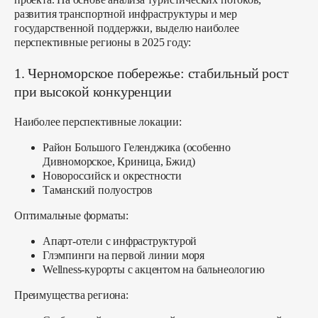
развития транспортной инфраструктуры и мер
государственной поддержки, выделю наиболее
перспективные регионы в 2025 году:
1. Черноморское побережье: стабильный рост
при высокой конкуренции
Наиболее перспективные локации:
Район Большого Геленджика (особенно
Дивноморское, Криница, Бжид)
Новороссийск и окрестности
Таманский полуостров
Оптимальные форматы:
Апарт-отели с инфраструктурой
Глэмпинги на первой линии моря
Wellness-курорты с акцентом на бальнеологию
Преимущества региона: