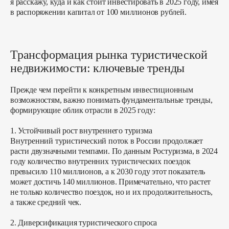
я расскажу, куда и как стоит инвестировать в 2025 году, имея
в распоряжении капитал от 100 миллионов рублей.
Трансформация рынка туристической
недвижимости: ключевые тренды
Прежде чем перейти к конкретным инвестиционным
возможностям, важно понимать фундаментальные тренды,
формирующие облик отрасли в 2025 году:
1. Устойчивый рост внутреннего туризма
Внутренний туристический поток в России продолжает
расти двузначными темпами. По данным Ростуризма, в 2024
году количество внутренних туристических поездок
превысило 110 миллионов, а к 2030 году этот показатель
может достичь 140 миллионов. Примечательно, что растет
не только количество поездок, но и их продолжительность,
а также средний чек.
2. Диверсификация туристического спроса