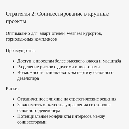
Стратегия 2: Соинвестирование в крупные
проекты
Оптимально для:
апарт-отелей, wellness-курортов,
горнолыжных комплексов
Преимущества:
Доступ к проектам более высокого класса и масштаба
Разделение рисков с другими инвесторами
Возможность использовать экспертизу основного
девелопера
Риски:
Ограниченное влияние на стратегические решения
Зависимость от качества управления со стороны
основного девелопера
Потенциальные конфликты интересов между
соинвесторами