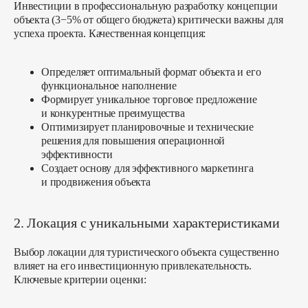
Инвестиции в профессиональную разработку концепции
объекта (3−5% от общего бюджета) критически важны для
успеха проекта. Качественная концепция:
Определяет оптимальный формат объекта и его
функциональное наполнение
Формирует уникальное торговое предложение
и конкурентные преимущества
Оптимизирует планировочные и технические
решения для повышения операционной
эффективности
Создает основу для эффективного маркетинга
и продвижения объекта
2. Локация с уникальными характеристиками
Выбор локации для туристического объекта существенно
влияет на его инвестиционную привлекательность.
Ключевые критерии оценки: