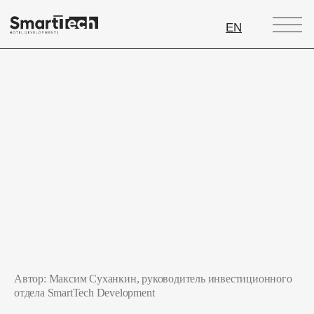
EN
Автор: Максим Суханкин, руководитель инвестиционного
отдела SmartTech Development