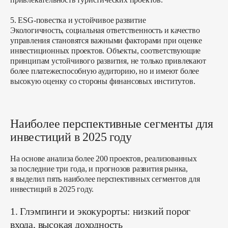
5. ESG-повестка и устойчивое развитие
Экологичность, социальная ответственность и качество
управления становятся важными факторами при оценке
инвестиционных проектов. Объекты, соответствующие
принципам устойчивого развития, не только привлекают
более платежеспособную аудиторию, но и имеют более
высокую оценку со стороны финансовых институтов.
Наиболее перспективные сегменты для
инвестиций в 2025 году
На основе анализа более 200 проектов, реализованных
за последние три года, и прогнозов развития рынка,
я выделил пять наиболее перспективных сегментов для
инвестиций в 2025 году.
1. Глэмпинги и экокурорты: низкий порог
входа, высокая доходность