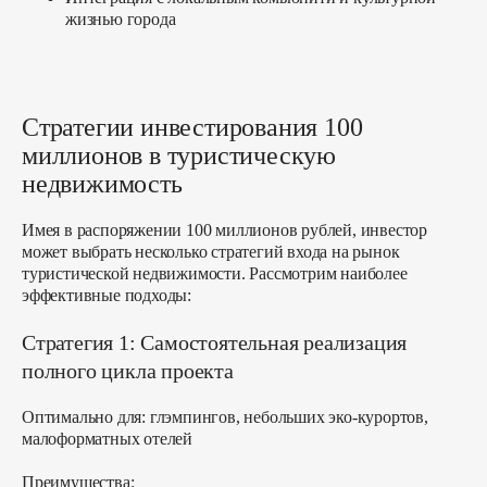
жизнью города
Стратегии инвестирования 100
миллионов в туристическую
недвижимость
Имея в распоряжении 100 миллионов рублей, инвестор
может выбрать несколько стратегий входа на рынок
туристической недвижимости. Рассмотрим наиболее
эффективные подходы:
Стратегия 1: Самостоятельная реализация
полного цикла проекта
Оптимально для:
глэмпингов, небольших эко-курортов,
малоформатных отелей
Преимущества: