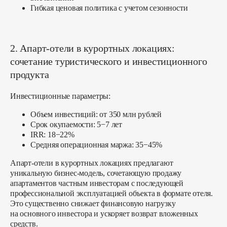
Гибкая ценовая политика с учетом сезонности
2. Апарт-отели в курортных локациях:
сочетание туристического и инвестиционного
продукта
Инвестиционные параметры:
Объем инвестиций: от 350 млн рублей
Срок окупаемости: 5−7 лет
IRR: 18−22%
Средняя операционная маржа: 35−45%
Апарт-отели в курортных локациях предлагают
уникальную бизнес-модель, сочетающую продажу
апартаментов частным инвесторам с последующей
профессиональной эксплуатацией объекта в формате отеля.
Это существенно снижает финансовую нагрузку
на основного инвестора и ускоряет возврат вложенных
средств.