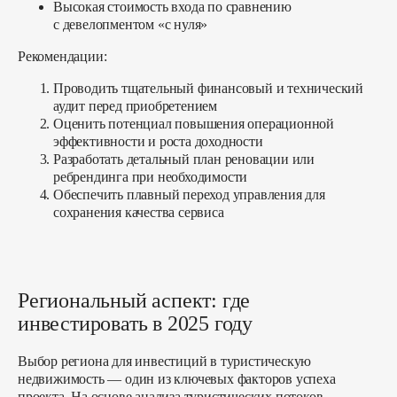
Высокая стоимость входа по сравнению
с девелопментом «с нуля»
Рекомендации:
Проводить тщательный финансовый и технический
аудит перед приобретением
Оценить потенциал повышения операционной
эффективности и роста доходности
Разработать детальный план реновации или
ребрендинга при необходимости
Обеспечить плавный переход управления для
сохранения качества сервиса
Региональный аспект: где
инвестировать в 2025 году
Выбор региона для инвестиций в туристическую
недвижимость — один из ключевых факторов успеха
проекта. На основе анализа туристических потоков,