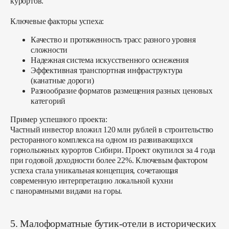
курортов.
Ключевые факторы успеха:
Качество и протяженность трасс разного уровня
сложности
Надежная система искусственного оснежения
Эффективная транспортная инфраструктура
(канатные дороги)
Разнообразие форматов размещения разных ценовых
категорий
Пример успешного проекта:
Частный инвестор вложил 120 млн рублей в строительство
ресторанного комплекса на одном из развивающихся
горнолыжных курортов Сибири. Проект окупился за 4 года
при годовой доходности более 22%. Ключевым фактором
успеха стала уникальная концепция, сочетающая
современную интерпретацию локальной кухни
с панорамными видами на горы.
5. Малоформатные бутик-отели в исторических