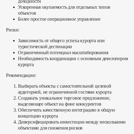
доходности
Ускоренная окупаемость для отдельных типов
объектов
Более простое операционное управление
Риски:
Зависимость от общего успеха курорта или
туристической дестинации
Ограниченный потенциал масштабирования
Необходимость координации с основным девелопером
курорта
Рекомендации:
Выбирать объекты с самостоятельной целевой
аудиторией, не ограниченной гостями курорта
Создавать уникальное торговое предложение,
выделяющее объект на фоне конкурентов
Обеспечить качественную интеграцию в общую
концепцию курорта
Диверсифицировать инвестиции между несколькими
объектами для снижения рисков