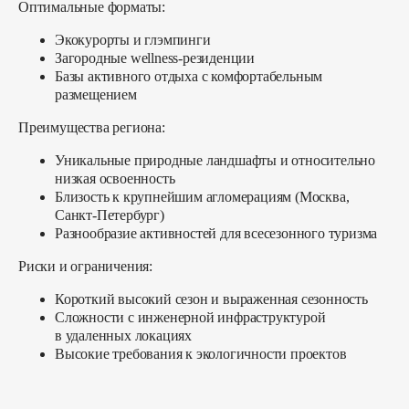
Оптимальные форматы:
Экокурорты и глэмпинги
Загородные wellness-резиденции
Базы активного отдыха с комфортабельным
размещением
Преимущества региона:
Уникальные природные ландшафты и относительно
низкая освоенность
Близость к крупнейшим агломерациям (Москва,
Санкт-Петербург)
Разнообразие активностей для всесезонного туризма
Риски и ограничения:
Короткий высокий сезон и выраженная сезонность
Сложности с инженерной инфраструктурой
в удаленных локациях
Высокие требования к экологичности проектов