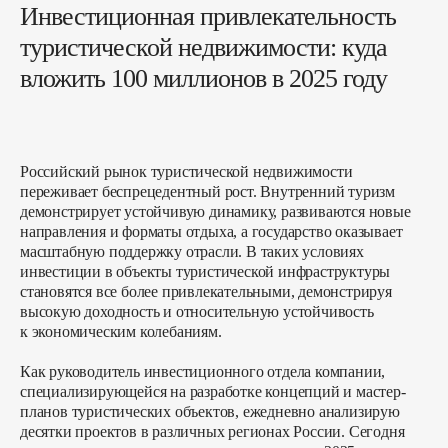
Инвестиционная привлекательность
туристической недвижимости: куда
вложить 100 миллионов в 2025 году
Российский рынок туристической недвижимости
переживает беспрецедентный рост. Внутренний туризм
демонстрирует устойчивую динамику, развиваются новые
направления и форматы отдыха, а государство оказывает
масштабную поддержку отрасли. В таких условиях
инвестиции в объекты туристической инфраструктуры
становятся все более привлекательными, демонстрируя
высокую доходность и относительную устойчивость
к экономическим колебаниям.
Как руководитель инвестиционного отдела компании,
специализирующейся на разработке концепций и мастер-
планов туристических объектов, ежедневно анализирую
десятки проектов в различных регионах России. Сегодня