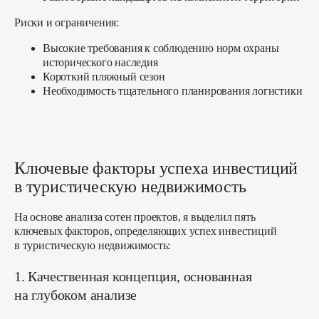
Риски и ограничения:
Высокие требования к соблюдению норм охраны
исторического наследия
Короткий пляжный сезон
Необходимость тщательного планирования логистики
Ключевые факторы успеха инвестиций
в туристическую недвижимость
На основе анализа сотен проектов, я выделил пять
ключевых факторов, определяющих успех инвестиций
в туристическую недвижимость:
1. Качественная концепция, основанная
на глубоком анализе