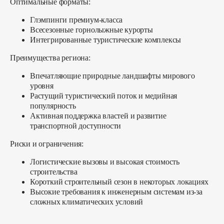
Оптимальные форматы:
Глэмпинги премиум-класса
Всесезонные горнолыжные курорты
Интегрированные туристические комплексы
Преимущества региона:
Впечатляющие природные ландшафты мирового
уровня
Растущий туристический поток и медийная
популярность
Активная поддержка властей и развитие
транспортной доступности
Риски и ограничения:
Логистические вызовы и высокая стоимость
строительства
Короткий строительный сезон в некоторых локациях
Высокие требования к инженерным системам из-за
сложных климатических условий