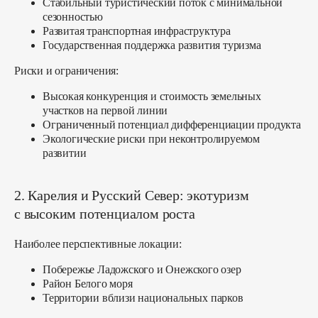
Стабильный туристический поток с минимальной
сезонностью
Развитая транспортная инфраструктура
Государственная поддержка развития туризма
Риски и ограничения:
Высокая конкуренция и стоимость земельных
участков на первой линии
Ограниченный потенциал дифференциации продукта
Экологические риски при неконтролируемом
развитии
2. Карелия и Русский Север: экотуризм
с высоким потенциалом роста
Наиболее перспективные локации:
Побережье Ладожского и Онежского озер
Район Белого моря
Территории вблизи национальных парков