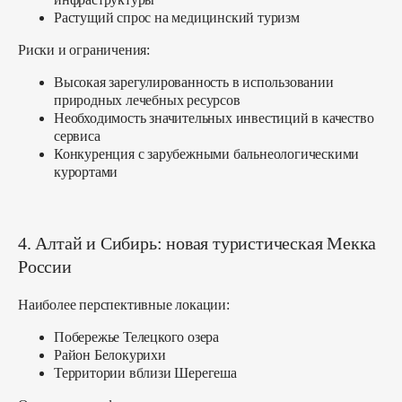
Растущий спрос на медицинский туризм
Риски и ограничения:
Высокая зарегулированность в использовании
природных лечебных ресурсов
Необходимость значительных инвестиций в качество
сервиса
Конкуренция с зарубежными бальнеологическими
курортами
4. Алтай и Сибирь: новая туристическая Мекка
России
Наиболее перспективные локации:
Побережье Телецкого озера
Район Белокурихи
Территории вблизи Шерегеша