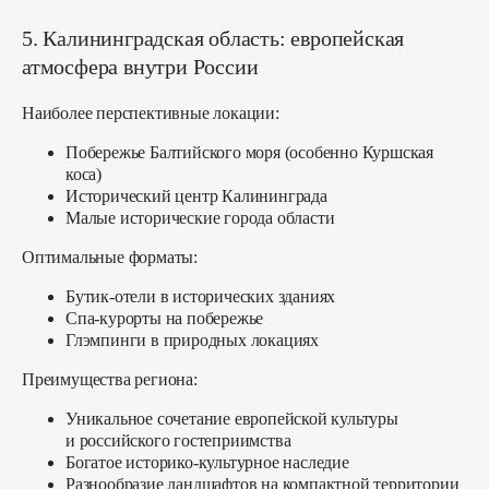
5. Калининградская область: европейская
атмосфера внутри России
Наиболее перспективные локации:
Побережье Балтийского моря (особенно Куршская
коса)
Исторический центр Калининграда
Малые исторические города области
Оптимальные форматы:
Бутик-отели в исторических зданиях
Спа-курорты на побережье
Глэмпинги в природных локациях
Преимущества региона:
Уникальное сочетание европейской культуры
и российского гостеприимства
Богатое историко-культурное наследие
Разнообразие ландшафтов на компактной территории