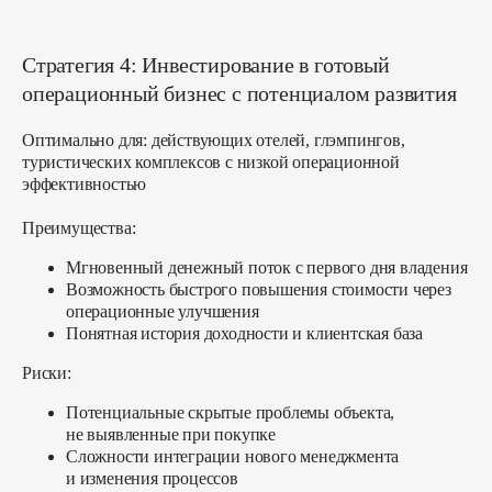
Стратегия 4: Инвестирование в готовый
операционный бизнес с потенциалом развития
Оптимально для:
действующих отелей, глэмпингов,
туристических комплексов с низкой операционной
эффективностью
Преимущества:
Мгновенный денежный поток с первого дня владения
Возможность быстрого повышения стоимости через
операционные улучшения
Понятная история доходности и клиентская база
Риски:
Потенциальные скрытые проблемы объекта,
не выявленные при покупке
Сложности интеграции нового менеджмента
и изменения процессов