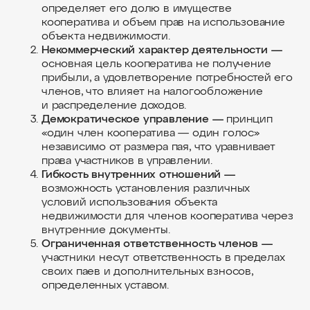
определяет его долю в имуществе
кооператива и объем прав на использование
объекта недвижимости.
Некоммерческий характер деятельности —
основная цель кооператива не получение
прибыли, а удовлетворение потребностей его
членов, что влияет на налогообложение
и распределение доходов.
Демократическое управление —
принцип
«один член кооператива — один голос»
независимо от размера пая, что уравнивает
права участников в управлении.
Гибкость внутренних отношений —
возможность установления различных
условий использования объекта
недвижимости для членов кооператива через
внутренние документы.
Ограниченная ответственность членов —
участники несут ответственность в пределах
своих паев и дополнительных взносов,
определенных уставом.