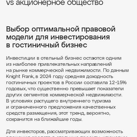
vs акционерное общество
Выбор оптимальной правовой
модели для инвестирования
в гостиничный бизнес
Инвестиции в отельный бизнес остаются одним
из наиболее привлекательных направлений
на рынке коммерческой недвижимости. По данным
Knight Frank, в 2024 году средняя доходность
гостиничных проектов в России составила 12−15%
годовых, что существенно превышает показатели
других сегментов коммерческой недвижимости.
В условиях растущего внутреннего туризма
и ограниченного предложения качественных
средств размещения, этот тренд, вероятно,
сохранится на ближайшие годы.
Для инвесторов, рассматривающих возможность