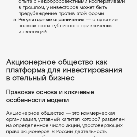
опыта с недобросовестными кооперативами
в прошлом, у инвесторов может быть
предубеждение против этой формы.
Регуляторные ограничения —
отсутствие
возможности публичного привлечения
инвестиций.
Акционерное общество как
платформа для инвестирования
в отельный бизнес
Правовая основа и ключевые
особенности модели
Акционерное общество — это коммерческая
организация, уставный капитал которой разделен
на определенное число акций, удостоверяющих
права акционеров. В России деятельность