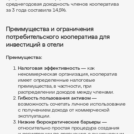
среднегодовая доходность членов кооператива
за 3 года составила 14,5%.
Преимущества и ограничения
потребительского кооператива для
инвестиций в отели
Преимущества:
Налоговая эффективность —
как
некоммерческая организация, кооператив
имеет определенные налоговые
преимущества, в частности, при
распределении доходов между членами.
Гибкость пользования активом —
возможность сочетать личное использование
с получением дохода от коммерческой
эксплуатации.
Низкие бюрократические барьеры —
относительно простая процедура создания