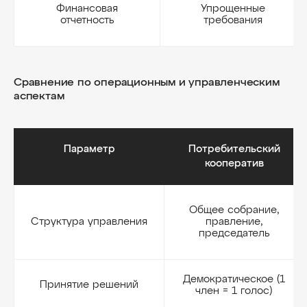
Финансовая
Упрощенные
отчетность
требования
Сравнение по операционным и управленческим
аспектам
Параметр
Потребительский
кооператив
Общее собрание,
Структура управления
правление,
председатель
Демократическое (1
Принятие решений
член = 1 голос)