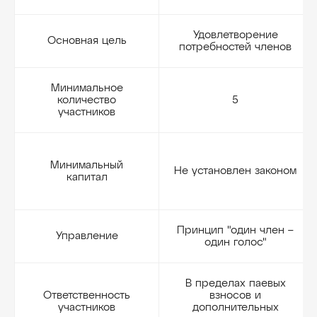
Удовлетворение
Основная цель
потребностей членов
Минимальное
количество
5
участников
Минимальный
Не установлен законом
капитал
Принцип "один член –
Управление
один голос"
В пределах паевых
Ответственность
взносов и
участников
дополнительных