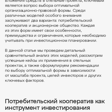
вложения средств в отельные проекты, ключевым
является вопрос выбора оптимальной
организационно-правовой формы. Среди
различных моделей особого внимания
заслуживают два варианта: потребительский
кооператив и акционерное общество. Каждая
из этих форм имеет свои особенности,
преимущества и ограничения, которые необходимо
учитывать при инвестиционном планировании.
В данной статье мы проведем детальный
сравнительный анализ этих моделей, рассмотрим
успешные кейсы их применения в отельных
проектах, а также сформулируем рекомендации
по выбору оптимальной формы в зависимости
от масштаба проекта, целей инвесторов и других
ключевых факторов.
Потребительский кооператив как
инструмент инвестирования