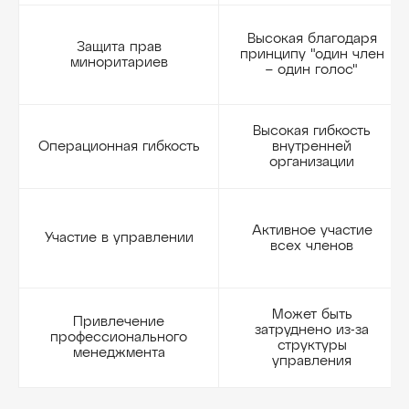
Высокая благодаря
Защита прав
принципу "один член
миноритариев
– один голос"
Высокая гибкость
Операционная гибкость
внутренней
организации
Активное участие
Участие в управлении
всех членов
Может быть
Привлечение
затруднено из-за
профессионального
структуры
менеджмента
управления