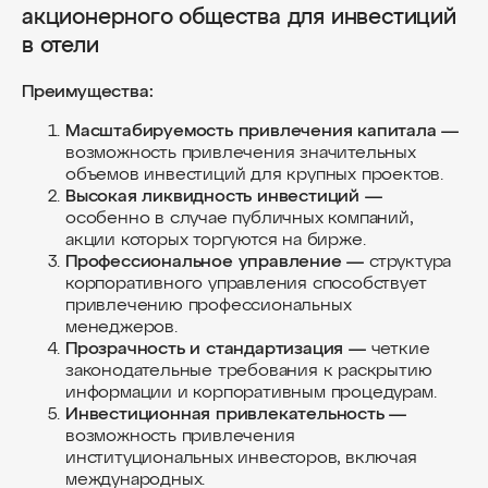
акционерного общества для инвестиций
в отели
Преимущества:
Масштабируемость привлечения капитала —
возможность привлечения значительных
объемов инвестиций для крупных проектов.
Высокая ликвидность инвестиций —
особенно в случае публичных компаний,
акции которых торгуются на бирже.
Профессиональное управление —
структура
корпоративного управления способствует
привлечению профессиональных
менеджеров.
Прозрачность и стандартизация —
четкие
законодательные требования к раскрытию
информации и корпоративным процедурам.
Инвестиционная привлекательность —
возможность привлечения
институциональных инвесторов, включая
международных.