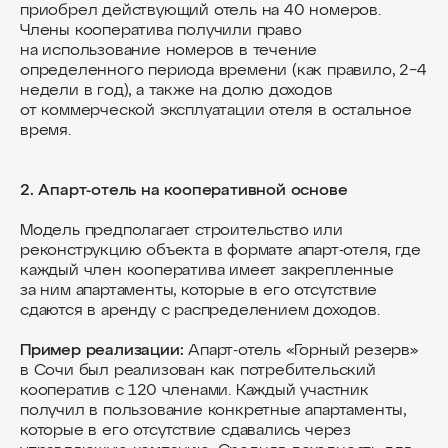
приобрел действующий отель на 40 номеров.
Члены кооператива получили право
на использование номеров в течение
определенного периода времени (как правило, 2−4
недели в год), а также на долю доходов
от коммерческой эксплуатации отеля в остальное
время.
2. Апарт-отель на кооперативной основе
Модель предполагает строительство или
реконструкцию объекта в формате апарт-отеля, где
каждый член кооператива имеет закрепленные
за ним апартаменты, которые в его отсутствие
сдаются в аренду с распределением доходов.
Пример реализации:
Апарт-отель «Горный резерв»
в Сочи был реализован как потребительский
кооператив с 120 членами. Каждый участник
получил в пользование конкретные апартаменты,
которые в его отсутствие сдавались через