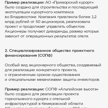
Пример реализации:
AO «Приморский курорт»
было создано для строительства и последующей
эксплуатации курортного комплекса
во Владивостоке. Компания привлекла более 1,2
млрд рублей от 50 акционеров, реализовала
проект и продолжает управлять объектом.
Акционеры получают дивиденды, размер которых
зависит от операционных результатов отеля.
2. Специализированное общество проектного
финансирования (СОПФ)
Особый вид акционерного общества, создаваемый
для реализации конкретного проекта,
с ограниченным сроком существования
и специальными механизмами защиты инвесторов.
Пример реализации:
СОПФ «Альпийская высота»
было создано для реализации проекта
горнолыжного курорта с отельной
инфраструктурой в Кемеровской области.