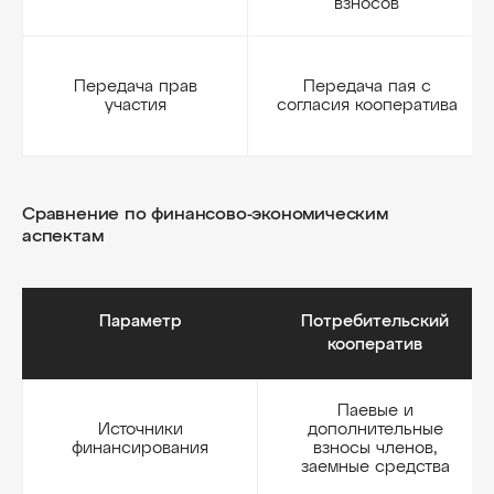
взносов
Передача прав
Передача пая с
участия
согласия кооператива
Сравнение по финансово-экономическим
аспектам
Параметр
Потребительский
кооператив
Паевые и
Источники
дополнительные
финансирования
взносы членов,
заемные средства