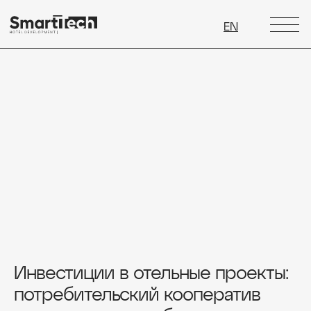
EN
Инвестиции в отельные проекты:
потребительский кооператив