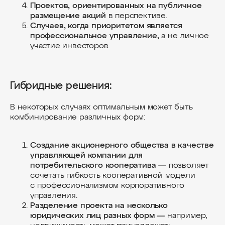
Проектов, ориентированных на публичное
размещение акций
в перспективе.
Случаев, когда приоритетом является
профессиональное управление,
а не личное
участие инвесторов.
Гибридные решения:
В некоторых случаях оптимальным может быть
комбинирование различных форм:
Создание акционерного общества в качестве
управляющей компании для
потребительского кооператива —
позволяет
сочетать гибкость кооперативной модели
с профессионализмом корпоративного
управления.
Разделение проекта на несколько
юридических лиц разных форм —
например,