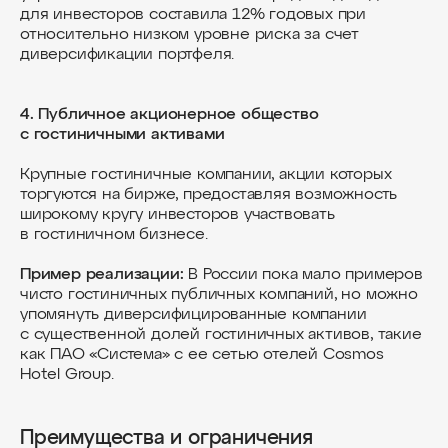
для инвесторов составила 12% годовых при
относительно низком уровне риска за счет
диверсификации портфеля.
4. Публичное акционерное общество
с гостиничными активами
Крупные гостиничные компании, акции которых
торгуются на бирже, предоставляя возможность
широкому кругу инвесторов участвовать
в гостиничном бизнесе.
Пример реализации:
В России пока мало примеров
чисто гостиничных публичных компаний, но можно
упомянуть диверсифицированные компании
с существенной долей гостиничных активов, такие
как ПАО «Система» с ее сетью отелей Cosmos
Hotel Group.
Преимущества и ограничения