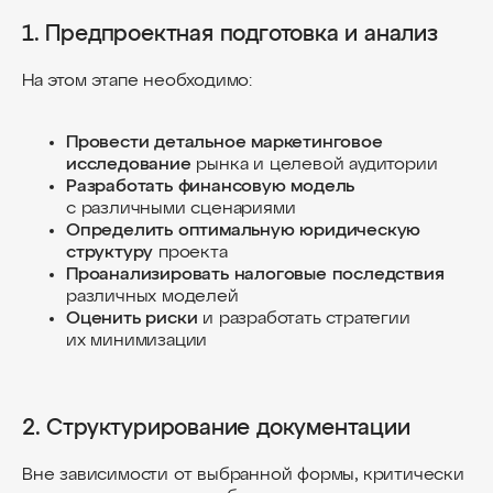
1. Предпроектная подготовка и анализ
На этом этапе необходимо:
Провести детальное маркетинговое
исследование
рынка и целевой аудитории
Разработать финансовую модель
с различными сценариями
Определить оптимальную юридическую
структуру
проекта
Проанализировать налоговые последствия
различных моделей
Оценить риски
и разработать стратегии
их минимизации
2. Структурирование документации
Вне зависимости от выбранной формы, критически