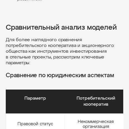
Сравнительный анализ моделей
Для более наглядного сравнения
потребительского кооператива и акционерного
общества как инструментов инвестирования
в отельные проекты, рассмотрим ключевые
параметры:
Сравнение по юридическим аспектам
Параметр
Потребительский
кооператив
Некоммерческая
Правовой статус
организация