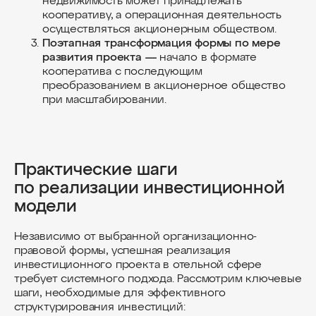
недвижимость может принадлежать
кооперативу, а операционная деятельность
осуществляться акционерным обществом.
Поэтапная трансформация формы по мере
развития проекта —
начало в формате
кооператива с последующим
преобразованием в акционерное общество
при масштабировании.
Практические шаги
по реализации инвестиционной
модели
Независимо от выбранной организационно-
правовой формы, успешная реализация
инвестиционного проекта в отельной сфере
требует системного подхода. Рассмотрим ключевые
шаги, необходимые для эффективного
структурирования инвестиций: