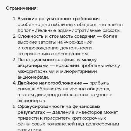
Ограничения:
Высокие регуляторные требования —
особенно для публичных обществ, что влечет
дополнительные административные расходы.
Сложность и стоимость создания —
более
высокие затраты на учреждение
и сопровождение деятельности
по сравнению с кооперативом.
Потенциальные конфликты между
акционерами —
возможны проблемы между
мажоритарными и миноритарными
акционерами.
Двойное налогообложение —
прибыль
сначала облагается на уровне общества,
а затем дивиденды облагаются на уровне
акционеров.
Сфокусированность на финансовых
результатах —
давление инвесторов может
привести к приоритету краткосрочных
финансовых показателей над долгосрочным
развитием.