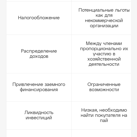
Потенциальные льготы
как для
Налогообложение
некоммерческой
организации
Между членами
пропорционально их
Распределение
участию в
доходов
хозяйственной
деятельности
Привлечение заемного
Ограниченные
финансирования
возможности
Низкая, необходимо
Ликвидность
найти покупателя на
инвестиций
пай