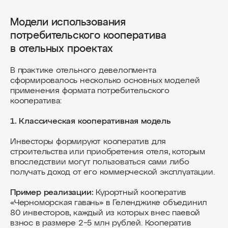
Модели использования
потребительского кооператива
в отельных проектах
В практике отельного девелопмента
сформировалось несколько основных моделей
применения формата потребительского
кооператива:
1. Классическая кооперативная модель
Инвесторы формируют кооператив для
строительства или приобретения отеля, которым
впоследствии могут пользоваться сами либо
получать доход от его коммерческой эксплуатации.
Пример реализации:
Курортный кооператив
«Черноморская гавань» в Геленджике объединил
80 инвесторов, каждый из которых внес паевой
взнос в размере 2−5 млн рублей. Кооператив