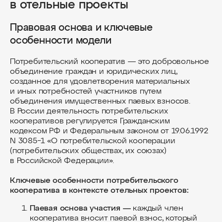
в отельные проекты
Правовая основа и ключевые
особенности модели
Потребительский кооператив — это добровольное
объединение граждан и юридических лиц,
созданное для удовлетворения материальных
и иных потребностей участников путем
объединения имущественных паевых взносов.
В России деятельность потребительских
кооперативов регулируется Гражданским
кодексом РФ и Федеральным законом от 19.06.1992
N 3085−1 «О потребительской кооперации
(потребительских обществах, их союзах)
в Российской Федерации».
Ключевые особенности потребительского
кооператива в контексте отельных проектов:
Паевая основа участия —
каждый член
кооператива вносит паевой взнос, который