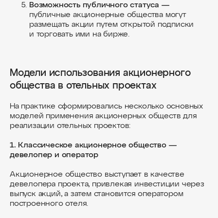
Возможность публичного статуса —
публичные акционерные общества могут
размещать акции путем открытой подписки
и торговать ими на бирже.
Модели использования акционерного
общества в отельных проектах
На практике сформировались несколько основных
моделей применения акционерных обществ для
реализации отельных проектов:
1. Классическое акционерное общество —
девелопер и оператор
Акционерное общество выступает в качестве
девелопера проекта, привлекая инвестиции через
выпуск акций, а затем становится оператором
построенного отеля.