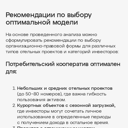
Рекомендации по выбору
оптимальной модели
На основе проведенного анализа можно
сформулировать рекомендации по выбору
организационно-правовой формы для различных
типов отельных проектов и категорий инвесторов:
Потребительский кооператив оптимален
для:
Небольших и средних отельных проектов
(до 50−80 номеров), где важна гибкость
пользования активом.
Курортных объектов с сезонной загрузкой,
где инвесторы могут сочетать личное
использование в определенные периоды
с получением дохода в остальное время.